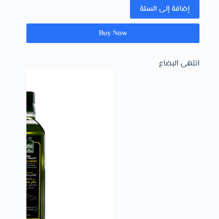
إضافة إلى السلة
Buy Now
انتهى البضاع