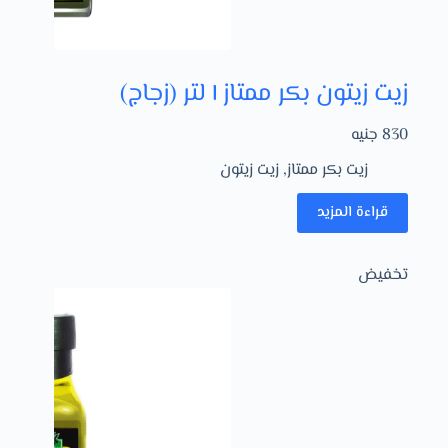
زيت زيتون بكر ممتاز ١ لتر (زجاج)
830
جنيه
زيت بكر ممتاز
,
زيت زيتون
قراءة المزيد
تخفيض