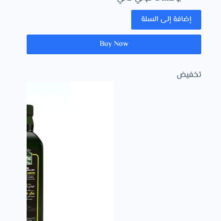
إضافة إلى السلة
Buy Now
تخفيض