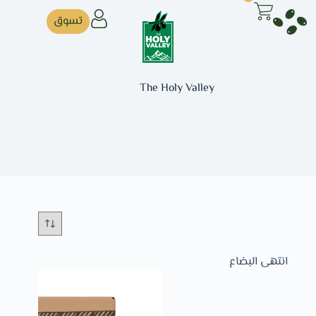
تسوق
The Holy Valley
انتهى البضاع