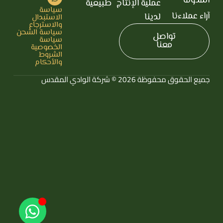
المدونة
عملية الإنتاج
طبيعية
سياسة
آراء عملاءنا
لدينا
الاستبدال
والاسترجاع
سياسة الشحن
تواصل
سياسة
معنا
الخصوصية
الشروط
والأحكام
جميع الحقوق محفوظة 2026 © شركة الوادي المقدس