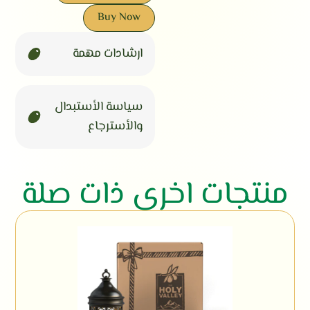
Buy Now
ارشادات مهمة
سياسة الأستبدال
والأسترجاع
منتجات اخري ذات صلة