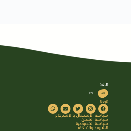
اللغة
EN
AR
تابعنا
سياسة الاستبدال والاسترجاع
سياسة الشحن
سياسة الخصوصية
الشروط والأحكام