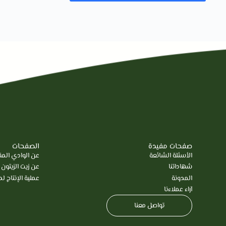
صفحات مفيدة
الصفحات
الأسئلة الشائعة
عن الوادي ال
شهاداتنا
عن زيت الزيتون
المدونة
عملية الإنتاج لدي
آراء عملاءنا
تواصل معنا