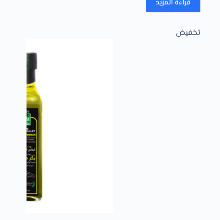
قراءة المزيد
تخفيض