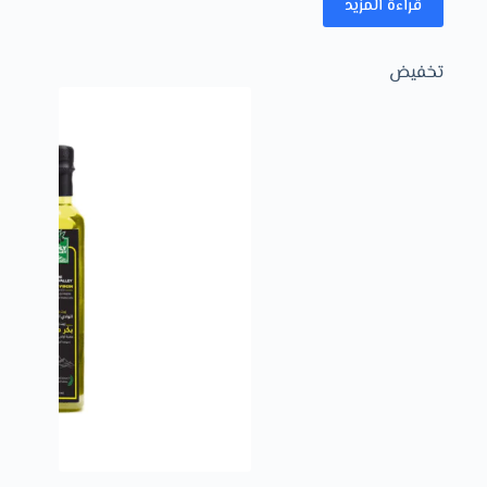
قراءة المزيد
تخفيض