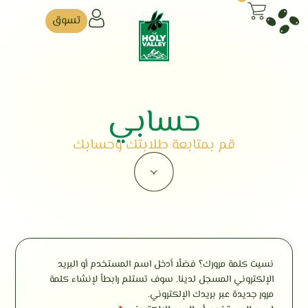
تسوق
حسابي
قم بمتابعة طلابتك وحسابك
نسيت كلمة مرورك؟ فضلًا أدخل اسم المستخدم أو البريد
الإلكتروني المسجل لدينا. سوف تستلم رابطاً لإنشاء كلمة
مرور جديدة عبر بريدك الإلكتروني.