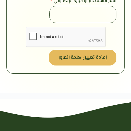
اسم المستخدم أو البريد الإلكتروني
*
إعادة تعيين كلمة المرور