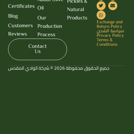
About Olive
Pickles &
Certificates
Oil
Natural
Blog
Our
Products
Exchange and
Customers
Production
Return Policy
سياسة الشحن
Reviews
Process
Privacy Policy
Terms &
Conditions
Contact
Us
جميع الحقوق محفوظة 2026 © شركة الوادي المقدس