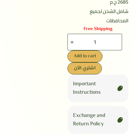
2685 ج.م
شامل الشحن لجميع
المحافظات
Free Shipping
Add to cart
اشتري الأن
Important
Instructions
Exchange and
Return Policy