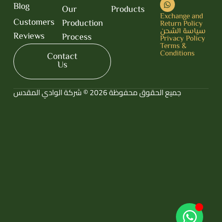
Blog
Our
Products
Exchange and
Customers
Production
Return Policy
سياسة الشحن
Reviews
Process
Privacy Policy
Terms &
Conditions
Contact
Us
جميع الحقوق محفوظة 2026 © شركة الوادي المقدس