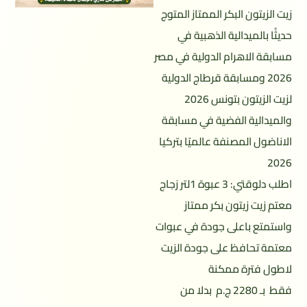
زيت الزيتون البكر الممتاز المتوج
حديثُا بالميدالية الذهبية في
مسابقة الاهرام الدولية في مصر
2026 ومسابقة قرطاج الدولية
لزيت الزيتون بتونس 2026
والميدالية الفضية في مسابقة
الاناضول المصنفة عالميًا بتركيا
2026
اطلب دلوقتي: 3 عبوة 1لتر زجاج
معتم زيت زيتون بكر ممتاز
واستمتع باعلى جودة في عبوات
معتمة تحافظ على جودة الزيت
لاطول فترة ممكنة
فقط بـ 2280 ج.م بدلا من