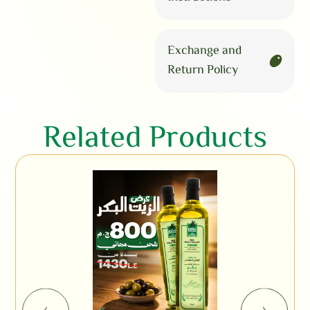
Exchange and
Return Policy
Related Products