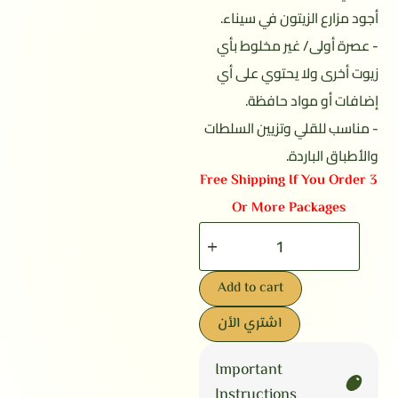
أجود مزارع الزيتون في سيناء.
- عصرة أولى/ غير مخلوط بأي
زيوت أخرى ولا يحتوي على أي
إضافات أو مواد حافظة.
- مناسب للقلي وتزيين السلطات
والأطباق الباردة.
Free Shipping If You Order 3
Or More Packages
Add to cart
اشتري الأن
Important
Instructions