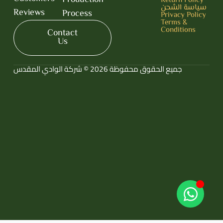
سياسة الشحن
Reviews
Process
Privacy Policy
Terms &
Conditions
Contact
Us
جميع الحقوق محفوظة 2026 © شركة الوادي المقدس