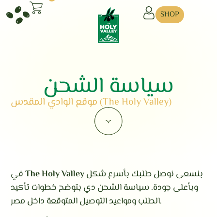
SHOP
سياسة الشحن
موقع الوادي المقدس (The Holy Valley)
بنسعى نوصل طلبك بأسرع شكل
The Holy Valley
في
وبأعلى جودة. سياسة الشحن دي بتوضح خطوات تأكيد
الطلب ومواعيد التوصيل المتوقعة داخل مصر.