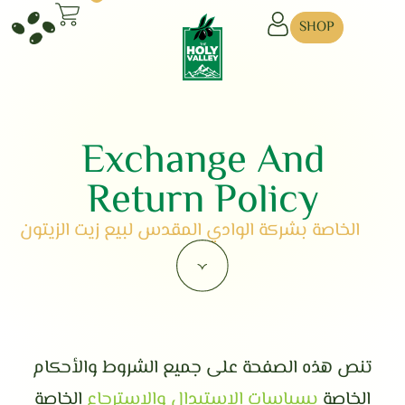
SHOP
Exchange And
Return Policy
الخاصة بشركة الوادي المقدس لبيع زيت الزيتون
تنص هذه الصفحة على جميع الشروط والأحكام
الخاصة
بسياسات الاستبدال والاسترجاع
الخاصة