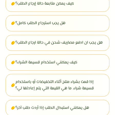
كيف يمكن متابعة حالة إرجاع الطلب؟
هل يجب استرجاع الطلب كامل؟
هل يجب ان ادفع مصاريف شحن في حالة ارجاع الطلب؟
كيف يمكنني استخدام قسيمة الشراء؟
إذا قمت بشراء منتج أثناء التخفيضات أو باستخدام
قسيمة شراء. ما هي القيمة التي يتم إعادتها لي؟
هل يمكنني استبدال الطلب إذا أردت طلب آخر؟