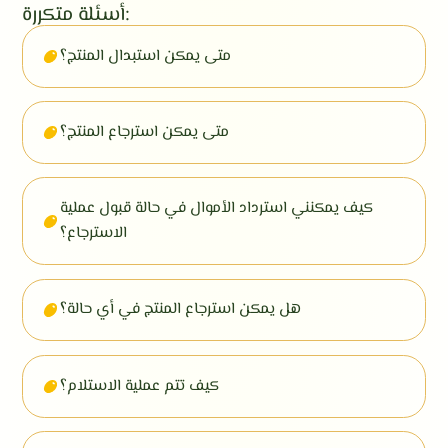
أسئلة متكررة:
متى يمكن استبدال المنتج؟
متى يمكن استرجاع المنتج؟
كيف يمكنني استرداد الأموال في حالة قبول عملية
الاسترجاع؟
هل يمكن استرجاع المنتج في أي حالة؟
كيف تتم عملية الاستلام؟