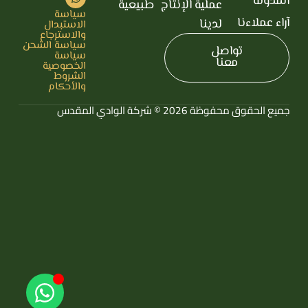
المدونة
عملية الإنتاج
طبيعية
سياسة
آراء عملاءنا
لدينا
الاستبدال
والاسترجاع
سياسة الشحن
تواصل
سياسة
معنا
الخصوصية
الشروط
والأحكام
جميع الحقوق محفوظة 2026 © شركة الوادي المقدس