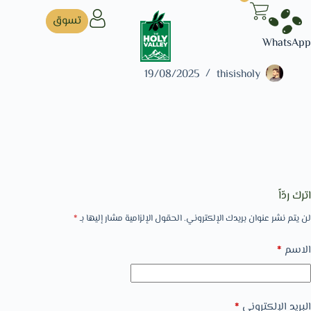
تسوق
WhatsApp
19/08/2025
thisisholy
اترك ردّاً
لن يتم نشر عنوان بريدك الإلكتروني.
الحقول الإلزامية مشار إليها بـ
*
الاسم
*
البريد الإلكتروني
*