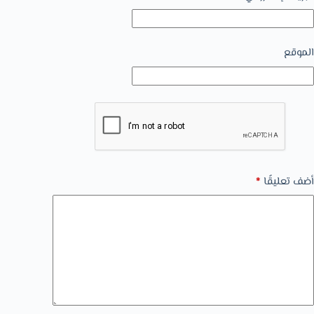
الموقع
أضف تعليقًا
*